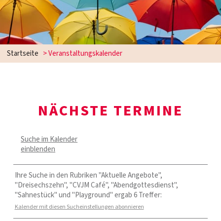
Startseite
> Veranstaltungskalender
NÄCHSTE TERMINE
Suche im Kalender
einblenden
Ihre Suche in den Rubriken "Aktuelle Angebote",
"Dreisechszehn", "CVJM Café", "Abendgottesdienst",
"Sahnestück" und "Playground" ergab 6 Treffer:
Kalender mit diesen Sucheinstellungen abonnieren