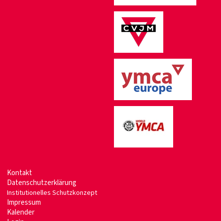
Kontakt
Datenschutzerklärung
Institutionelles Schutzkonzept
Impressum
Kalender