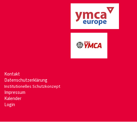
Kontakt
Datenschutzerklärung
Institutionelles Schutzkonzept
Impressum
Kalender
Login