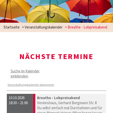
Startseite
> Veranstaltungskalender
> Breathe - Lobpreisabend
NÄCHSTE TERMINE
Suche im Kalender
einblenden
Veranstaltungskalender abonnieren
10.10.2026
Breathe - Lobpreisabend
18:30 – 21:00
Vereinshaus, Gerhard Bergmann Str. 8
Du willst einfach mal Durchatmen und für