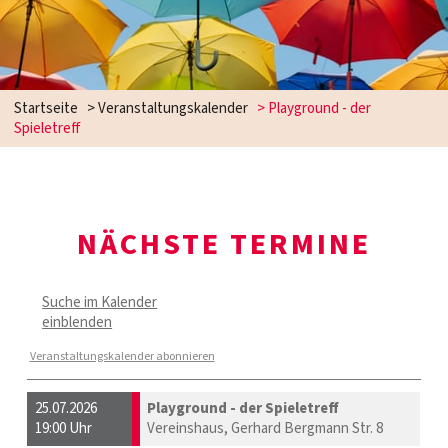
Startseite
> Veranstaltungskalender
> Playground - der
Spieletreff
NÄCHSTE TERMINE
Suche im Kalender
einblenden
Veranstaltungskalender abonnieren
25.07.2026
Playground - der Spieletreff
19:00 Uhr
Vereinshaus, Gerhard Bergmann Str. 8