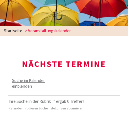
Startseite
> Veranstaltungskalender
NÄCHSTE TERMINE
Suche im Kalender
einblenden
Ihre Suche in der Rubrik "" ergab 0 Treffer!
Kalender mit diesen Sucheinstellungen abonnieren