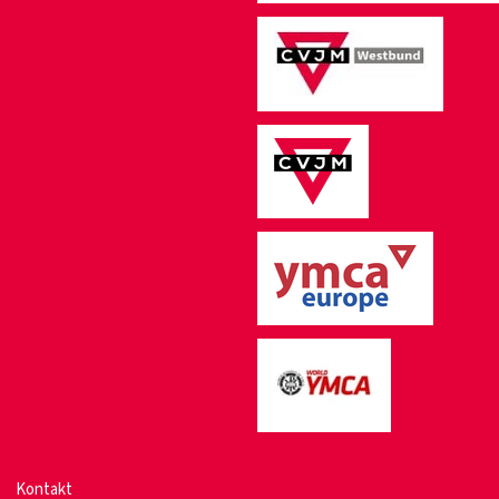
Kontakt