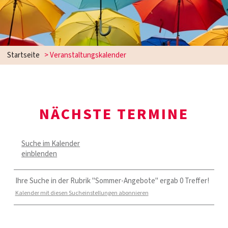
Startseite
> Veranstaltungskalender
NÄCHSTE TERMINE
Suche im Kalender
einblenden
Ihre Suche in der Rubrik "Sommer-Angebote" ergab 0 Treffer!
Kalender mit diesen Sucheinstellungen abonnieren