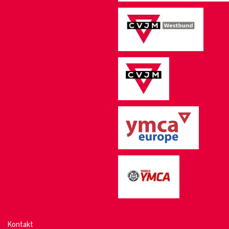
Kontakt