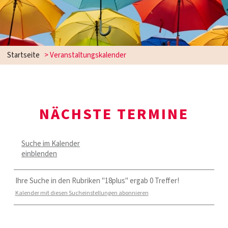
Startseite
> Veranstaltungskalender
NÄCHSTE TERMINE
Suche im Kalender
einblenden
Ihre Suche in den Rubriken "18plus" ergab 0 Treffer!
Kalender mit diesen Sucheinstellungen abonnieren