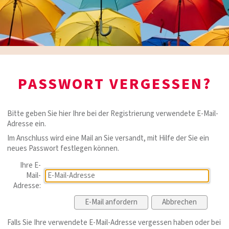
PASSWORT VERGESSEN?
Bitte geben Sie hier Ihre bei der Registrierung verwendete E-Mail-
Adresse ein.
Im Anschluss wird eine Mail an Sie versandt, mit Hilfe der Sie ein
neues Passwort festlegen können.
Ihre E-
Mail-
Adresse:
Falls Sie Ihre verwendete E-Mail-Adresse vergessen haben oder bei