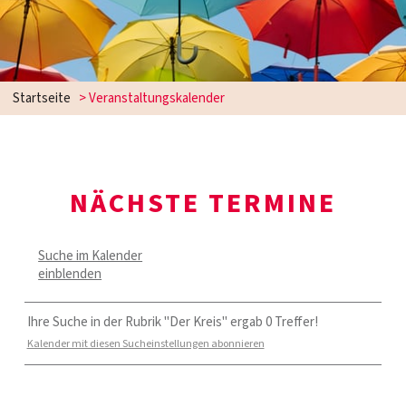
Startseite
> Veranstaltungskalender
NÄCHSTE TERMINE
Suche im Kalender
einblenden
Ihre Suche in der Rubrik "Der Kreis" ergab 0 Treffer!
Kalender mit diesen Sucheinstellungen abonnieren