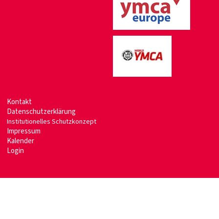
Kontakt
Datenschutzerklärung
Institutionelles Schutzkonzept
Impressum
Kalender
Login