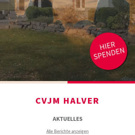
CVJM HALVER
AKTUELLES
Alle Berichte anzeigen