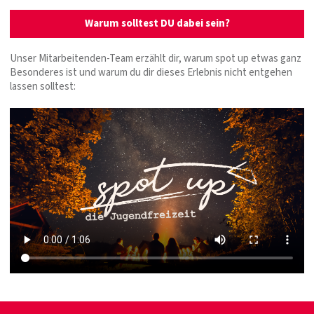
Warum solltest DU dabei sein?
Unser Mitarbeitenden-Team erzählt dir, warum spot up etwas ganz
Besonderes ist und warum du dir dieses Erlebnis nicht entgehen
lassen solltest: