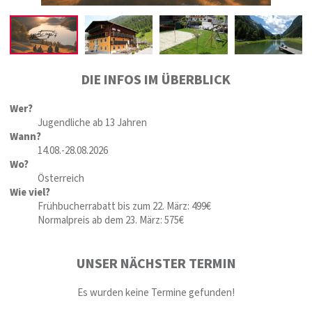
DIE INFOS IM ÜBERBLICK
Wer?
Jugendliche ab 13 Jahren
Wann?
14.08.-28.08.2026
Wo?
Österreich
Wie viel?
Frühbucherrabatt bis zum 22. März: 499€
Normalpreis ab dem 23. März: 575€
UNSER NÄCHSTER TERMIN
Es wurden keine Termine gefunden!