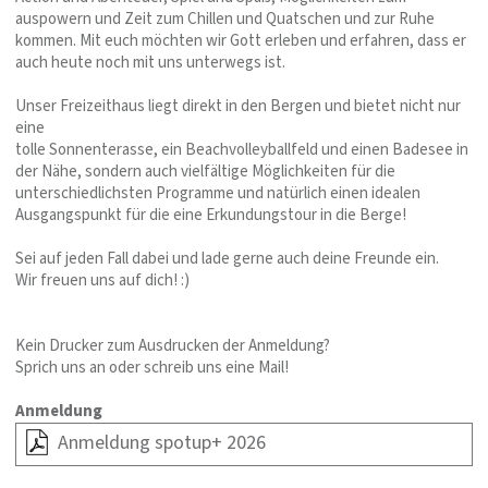
auspowern und Zeit zum Chillen und Quatschen und zur Ruhe
kommen. Mit euch möchten wir Gott erleben und erfahren, dass er
auch heute noch mit uns unterwegs ist.
Unser Freizeithaus liegt direkt in den Bergen und bietet nicht nur
eine
tolle Sonnenterasse, ein Beachvolleyballfeld und einen Badesee in
der Nähe, sondern auch vielfältige Möglichkeiten für die
unterschiedlichsten Programme und natürlich einen idealen
Ausgangspunkt für die eine Erkundungstour in die Berge!
Sei auf jeden Fall dabei und lade gerne auch deine Freunde ein.
Wir freuen uns auf dich! :)
Kein Drucker zum Ausdrucken der Anmeldung?
Sprich uns an oder schreib uns eine Mail!
Anmeldung
Anmeldung spotup+ 2026