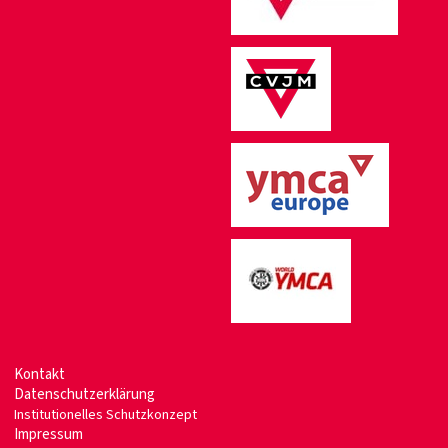
Kontakt
Datenschutzerklärung
Institutionelles Schutzkonzept
Impressum